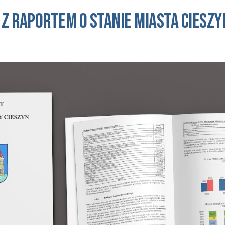
 z raportem o STANIE 
miasta cieszy