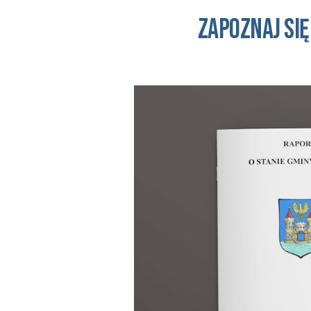
Zapoznaj się