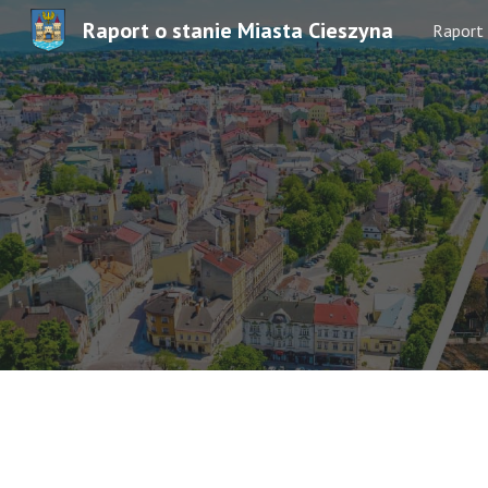
Raport o stanie Miasta Cieszyna
Raport
Sk